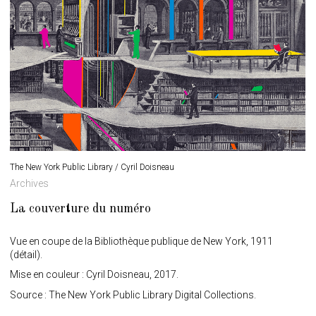
The New York Public Library / Cyril Doisneau
Archives
La couverture du numéro
Vue en coupe de la Bibliothèque publique de New York, 1911
(détail).
Mise en couleur : Cyril Doisneau, 2017.
Source : The New York Public Library Digital Collections.