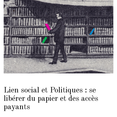
Lien social et Politiques : se
libérer du papier et des accès
payants