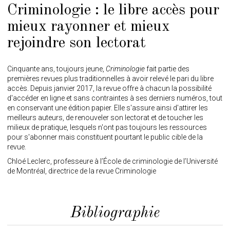
Criminologie : le libre accès pour
mieux rayonner et mieux
rejoindre son lectorat
Cinquante ans, toujours jeune,
Criminologie
fait partie des
premières revues plus traditionnelles à avoir relevé le pari du libre
accès. Depuis janvier 2017, la revue offre à chacun la possibilité
d'accéder en ligne et sans contraintes à ses derniers numéros, tout
en conservant une édition papier. Elle s'assure ainsi d'attirer les
meilleurs auteurs, de renouveler son lectorat et de toucher les
milieux de pratique, lesquels n'ont pas toujours les ressources
pour s'abonner mais constituent pourtant le public cible de la
revue.
Chloé Leclerc, professeure à l’École de criminologie de l’Université
de Montréal, directrice de la revue Criminologie
Bibliographie