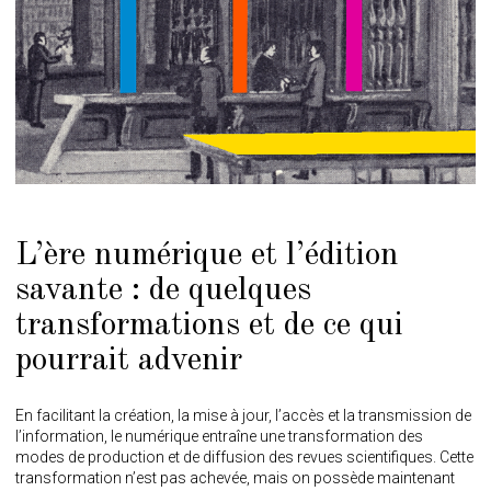
L’ère numérique et l’édition
savante : de quelques
transformations et de ce qui
pourrait advenir
En facilitant la création, la mise à jour, l’accès et la transmission de
l’information, le numérique entraîne une transformation des
modes de production et de diffusion des revues scientifiques. Cette
transformation n’est pas achevée, mais on possède maintenant