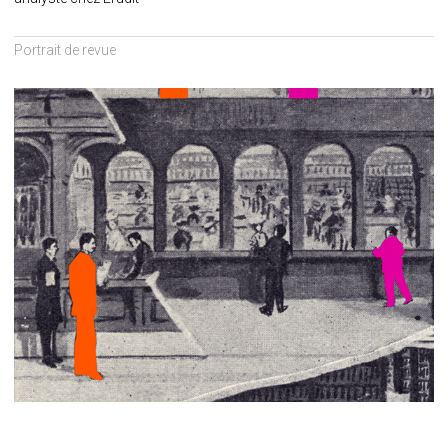
Portrait de revue