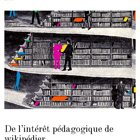
De l’intérêt pédagogique de
wikipédier