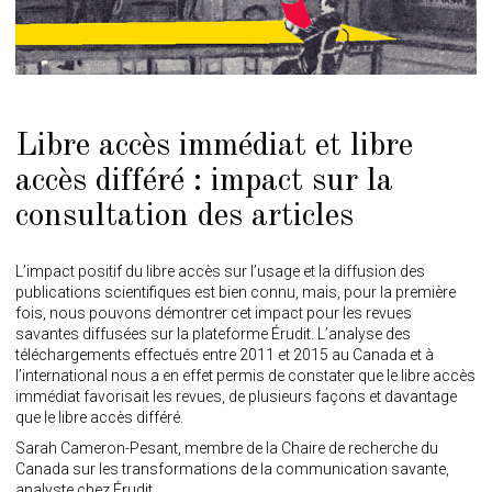
Libre accès immédiat et libre
accès différé : impact sur la
consultation des articles
L’impact positif du libre accès sur l’usage et la diffusion des
publications scientifiques est bien connu, mais, pour la première
fois, nous pouvons démontrer cet impact pour les revues
savantes diffusées sur la plateforme Érudit. L’analyse des
téléchargements effectués entre 2011 et 2015 au Canada et à
l’international nous a en effet permis de constater que le libre accès
immédiat favorisait les revues, de plusieurs façons et davantage
que le libre accès différé.
Sarah Cameron-Pesant, membre de la Chaire de recherche du
Canada sur les transformations de la communication savante,
analyste chez Érudit