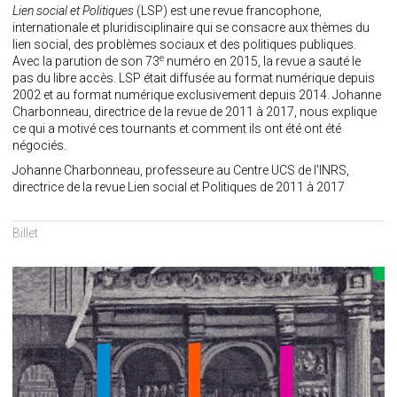
Lien social et Politiques
(LSP) est une revue francophone,
internationale et pluridisciplinaire qui se consacre aux thèmes du
lien social, des problèmes sociaux et des politiques publiques.
e
Avec la parution de son 73
numéro en 2015, la revue a sauté le
pas du libre accès. LSP était diffusée au format numérique depuis
2002 et au format numérique exclusivement depuis 2014. Johanne
Charbonneau, directrice de la revue de 2011 à 2017, nous explique
ce qui a motivé ces tournants et comment ils ont été ont été
négociés.
Johanne Charbonneau, professeure au Centre UCS de l'INRS,
directrice de la revue Lien social et Politiques de 2011 à 2017
Billet